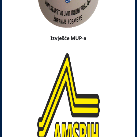
Izvješće MUP-a