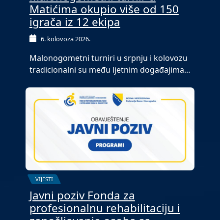
Matićima okupio više od 150
igrača iz 12 ekipa
6. kolovoza 2026.
Malonogometni turniri u srpnju i kolovozu
tradicionalni su među ljetnim događajima…
VIJESTI
Javni poziv Fonda za
profesionalnu rehabilitaciju i