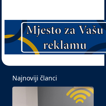
Najnoviji članci