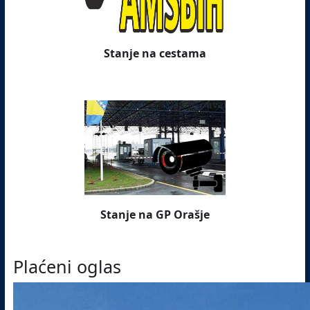
Stanje na cestama
Stanje na GP Orašje
Plaćeni oglas