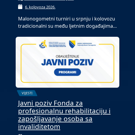
6. kolovoza 2026.
Malonogometni turniri u srpnju i kolovozu
tradicionalni su među ljetnim događajima…
VIJESTI
Javni poziv Fonda za
profesionalnu rehabilitaciju i
zapošljavanje osoba sa
invaliditetom