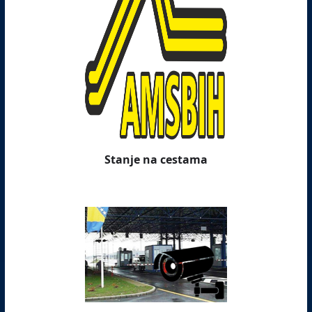
Stanje na cestama