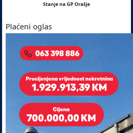
Stanje na GP Orašje
Plaćeni oglas