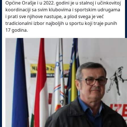
Općine Orašje i u 2022. godini je u stalnoj i učinkovitoj
koordinaciji sa svim klubovima i sportskim udrugama
i prati sve njihove nastupe, a plod svega je već
tradicionalni izbor najboljih u sportu koji traje punih
17 godina.