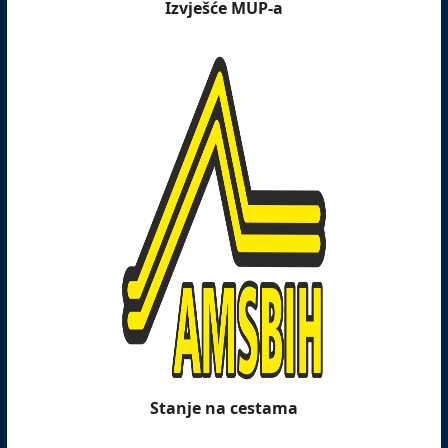
Izvješće MUP-a
Stanje na cestama