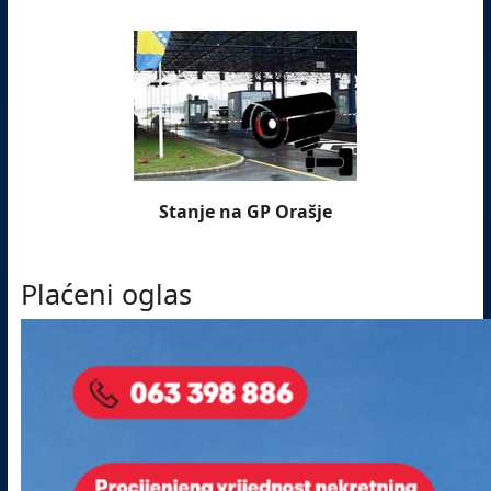
Stanje na GP Orašje
Plaćeni oglas