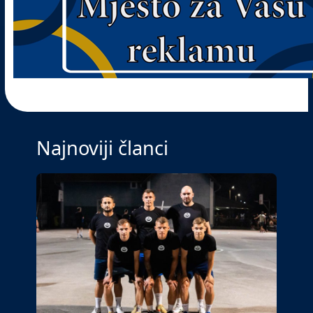
Najnoviji članci