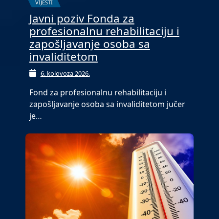
VIJESTI
Javni poziv Fonda za
profesionalnu rehabilitaciju i
zapošljavanje osoba sa
invaliditetom
6. kolovoza 2026.
Fond za profesionalnu rehabilitaciju i
zapošljavanje osoba sa invaliditetom jučer
je…