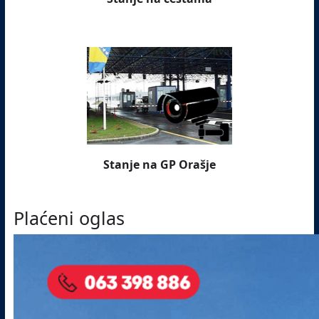
Stanje na GP Orašje
Plaćeni oglas