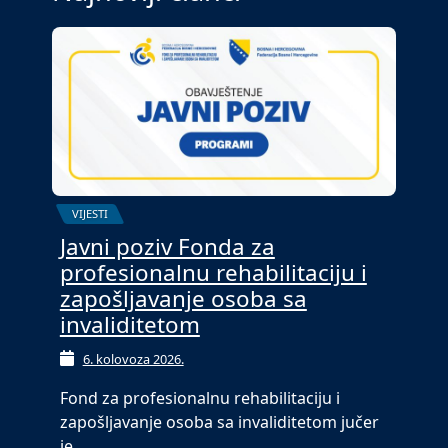
VIJESTI
Javni poziv Fonda za
profesionalnu rehabilitaciju i
zapošljavanje osoba sa
invaliditetom
6. kolovoza 2026.
Fond za profesionalnu rehabilitaciju i
zapošljavanje osoba sa invaliditetom jučer
je…