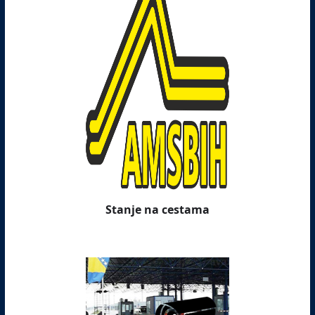
Stanje na cestama