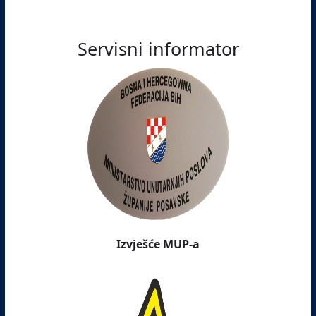
Servisni informator
Izvješće MUP-a