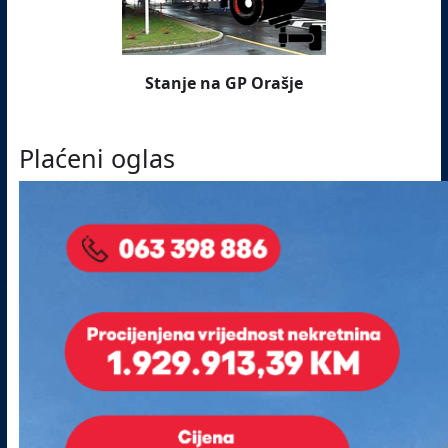
Stanje na GP Orašje
Plaćeni oglas