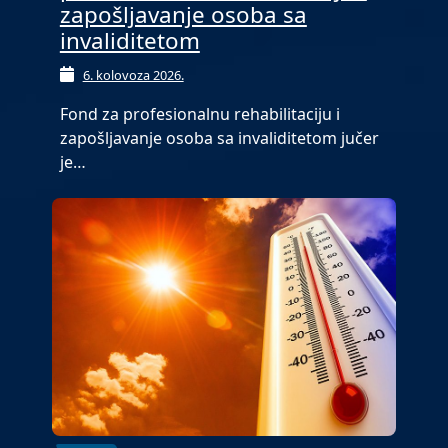
zapošljavanje osoba sa
invaliditetom
6. kolovoza 2026.
Fond za profesionalnu rehabilitaciju i
zapošljavanje osoba sa invaliditetom jučer
je…