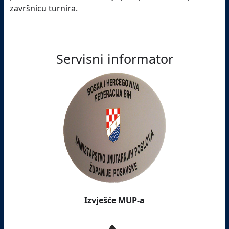
završnicu turnira.
Servisni informator
Izvješće MUP-a