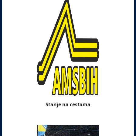
Stanje na cestama