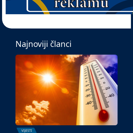
Najnoviji članci
VIJESTI