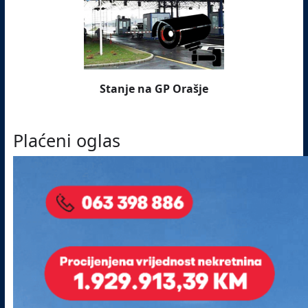
Stanje na GP Orašje
Plaćeni oglas