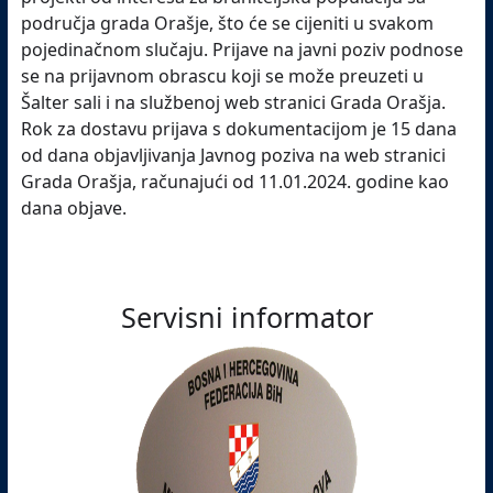
područja grada Orašje, što će se cijeniti u svakom
pojedinačnom slučaju. Prijave na javni poziv podnose
se na prijavnom obrascu koji se može preuzeti u
Šalter sali i na službenoj web stranici Grada Orašja.
Rok za dostavu prijava s dokumentacijom je 15 dana
od dana objavljivanja Javnog poziva na web stranici
Grada Orašja, računajući od 11.01.2024. godine kao
dana objave.
Servisni informator