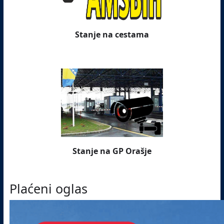
Stanje na cestama
Stanje na GP Orašje
Plaćeni oglas