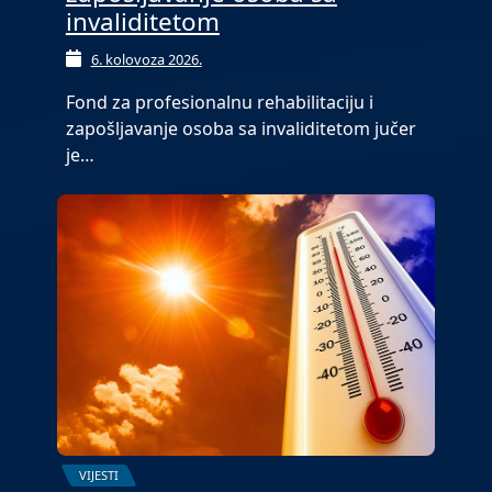
invaliditetom
6. kolovoza 2026.
Fond za profesionalnu rehabilitaciju i
zapošljavanje osoba sa invaliditetom jučer
je…
VIJESTI