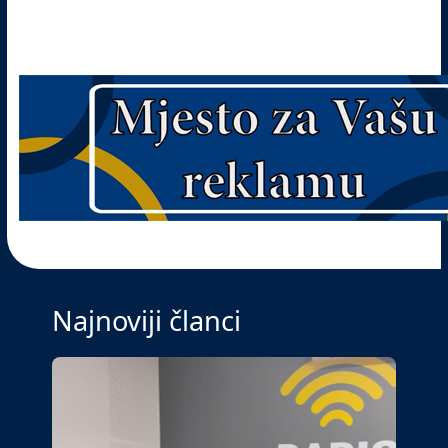
Najnoviji članci