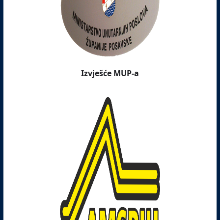
Izvješće MUP-a