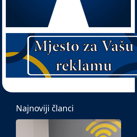
Najnoviji članci