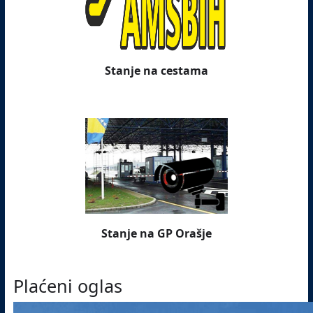
Stanje na cestama
Stanje na GP Orašje
Plaćeni oglas