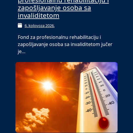
zapošljavanje osoba sa
invaliditetom
6. kolovoza 2026.
Fond za profesionalnu rehabilitaciju i
zapošljavanje osoba sa invaliditetom jučer
je…