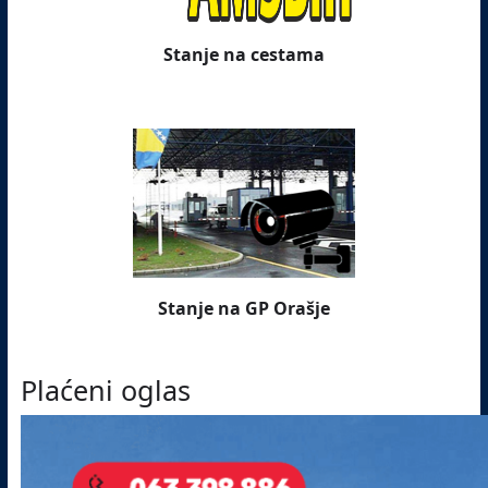
Stanje na cestama
Stanje na GP Orašje
Plaćeni oglas