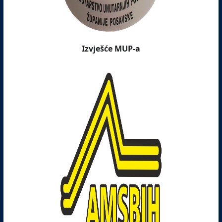
Izvješće MUP-a