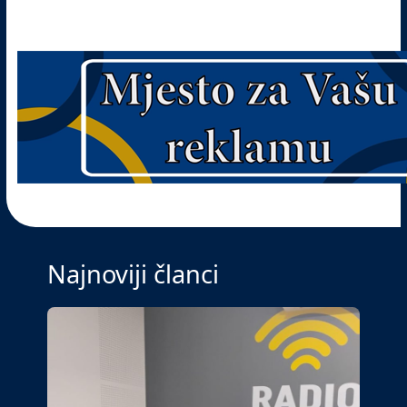
Najnoviji članci