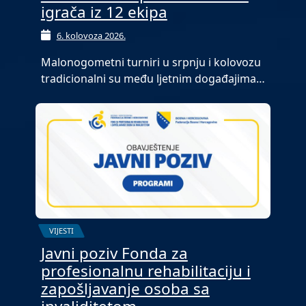
igrača iz 12 ekipa
6. kolovoza 2026.
Malonogometni turniri u srpnju i kolovozu
tradicionalni su među ljetnim događajima…
VIJESTI
Javni poziv Fonda za
profesionalnu rehabilitaciju i
zapošljavanje osoba sa