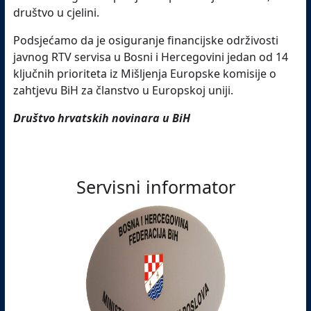
društvo u cjelini.
Podsjećamo da je osiguranje financijske održivosti
javnog RTV servisa u Bosni i Hercegovini jedan od 14
ključnih prioriteta iz Mišljenja Europske komisije o
zahtjevu BiH za članstvo u Europskoj uniji.
Društvo hrvatskih novinara u BiH
Servisni informator