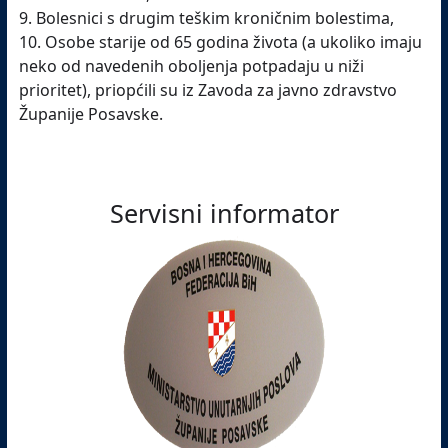
9. Bolesnici s drugim teškim kroničnim bolestima,
10. Osobe starije od 65 godina života (a ukoliko imaju
neko od navedenih oboljenja potpadaju u niži
prioritet), priopćili su iz Zavoda za javno zdravstvo
Županije Posavske.
Servisni informator