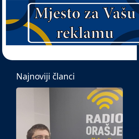
Najnoviji članci