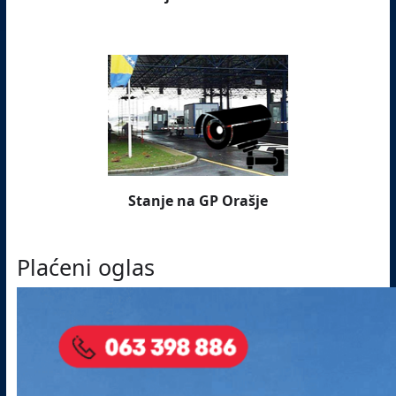
Stanje na GP Orašje
Plaćeni oglas