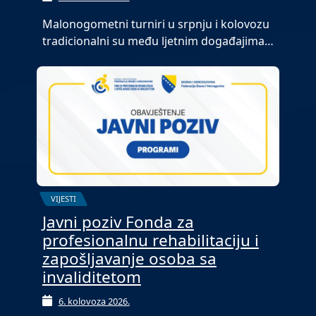
Malonogometni turniri u srpnju i kolovozu
tradicionalni su među ljetnim događajima…
VIJESTI
Javni poziv Fonda za
profesionalnu rehabilitaciju i
zapošljavanje osoba sa
invaliditetom
6. kolovoza 2026.