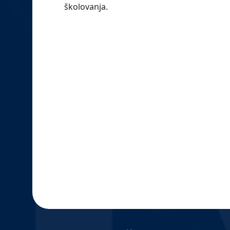
školovanja.