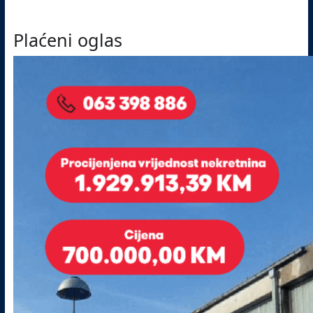
Plaćeni oglas