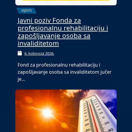
VIJESTI
Javni poziv Fonda za
profesionalnu rehabilitaciju i
zapošljavanje osoba sa
invaliditetom
6. kolovoza 2026.
Fond za profesionalnu rehabilitaciju i
zapošljavanje osoba sa invaliditetom jučer
je…