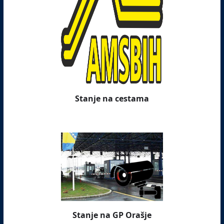
Stanje na cestama
Stanje na GP Orašje