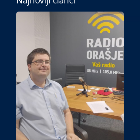
Najnoviji članci