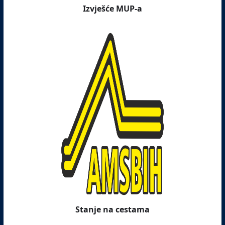
Izvješće MUP-a
Stanje na cestama