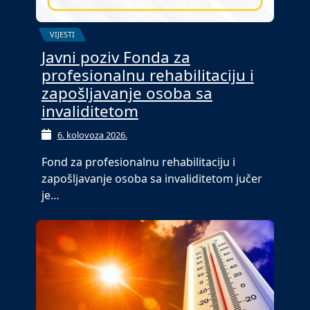
VIJESTI
Javni poziv Fonda za
profesionalnu rehabilitaciju i
zapošljavanje osoba sa
invaliditetom
6. kolovoza 2026.
Fond za profesionalnu rehabilitaciju i
zapošljavanje osoba sa invaliditetom jučer
je…