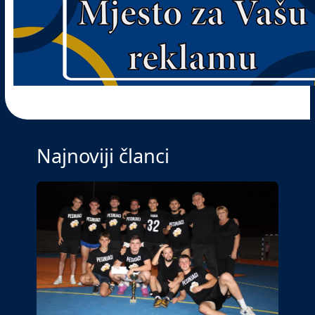
Najnoviji članci