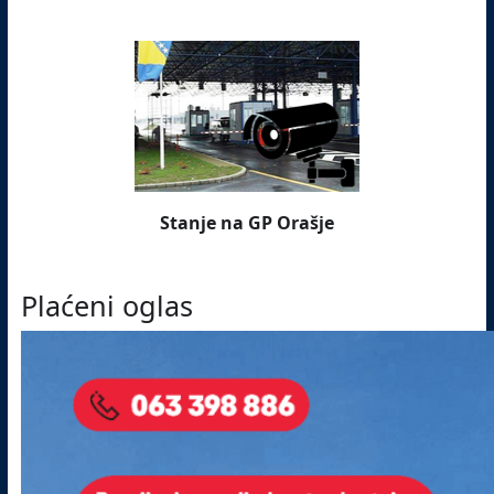
Stanje na GP Orašje
Plaćeni oglas