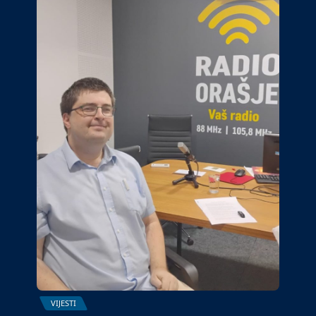
VIJESTI