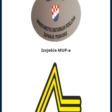
Izvješće MUP-a