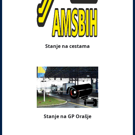
Stanje na cestama
Stanje na GP Orašje