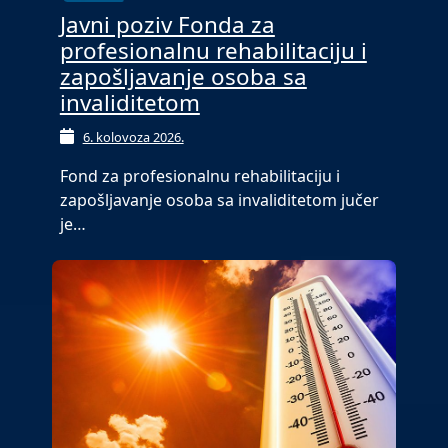
Javni poziv Fonda za
profesionalnu rehabilitaciju i
zapošljavanje osoba sa
invaliditetom
6. kolovoza 2026.
Fond za profesionalnu rehabilitaciju i
zapošljavanje osoba sa invaliditetom jučer
je…