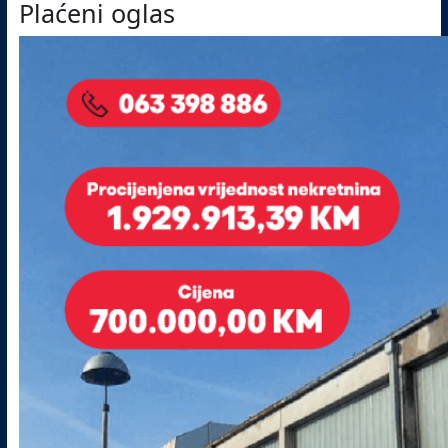
Plaćeni oglas