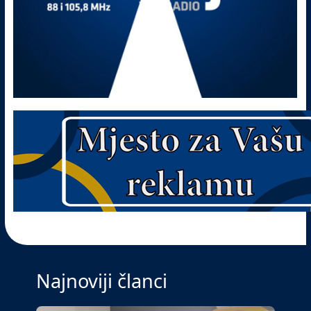
Najnoviji članci