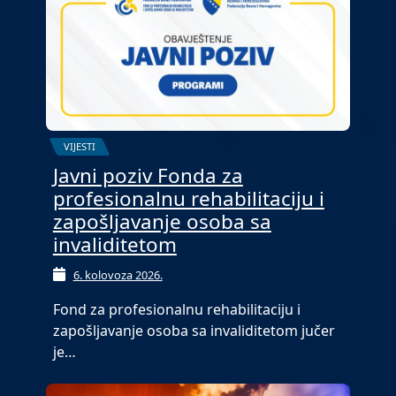
VIJESTI
Javni poziv Fonda za
profesionalnu rehabilitaciju i
zapošljavanje osoba sa
invaliditetom
6. kolovoza 2026.
Fond za profesionalnu rehabilitaciju i
zapošljavanje osoba sa invaliditetom jučer
je…