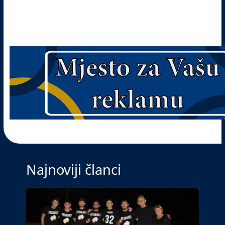
Najnoviji članci