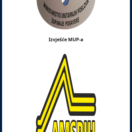
Izvješće MUP-a