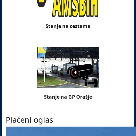
Stanje na cestama
Stanje na GP Orašje
Plaćeni oglas