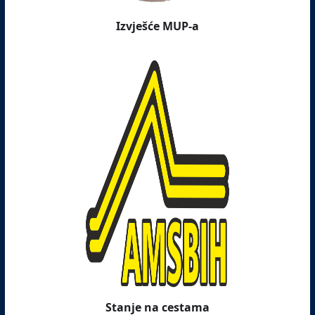
Izvješće MUP-a
Stanje na cestama