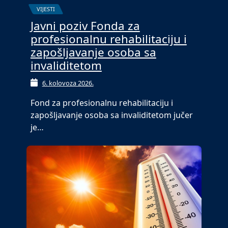
VIJESTI
Javni poziv Fonda za
profesionalnu rehabilitaciju i
zapošljavanje osoba sa
invaliditetom
6. kolovoza 2026.
Fond za profesionalnu rehabilitaciju i
zapošljavanje osoba sa invaliditetom jučer
je…