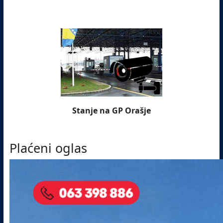
Stanje na GP Orašje
Plaćeni oglas