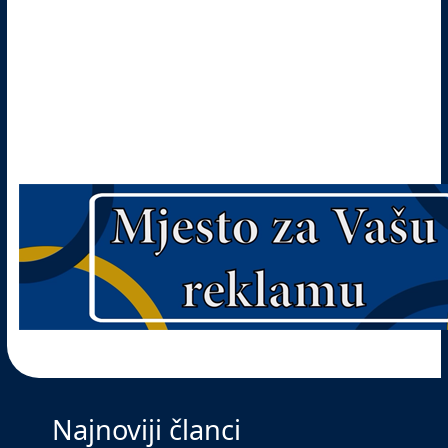
Najnoviji članci