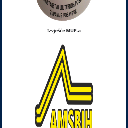
Izvješće MUP-a