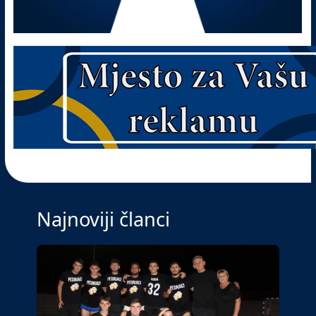
Najnoviji članci