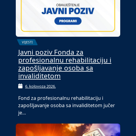
VIJESTI
Javni poziv Fonda za
profesionalnu rehabilitaciju i
zapošljavanje osoba sa
invaliditetom
6. kolovoza 2026.
Fond za profesionalnu rehabilitaciju i
zapošljavanje osoba sa invaliditetom jučer
je…