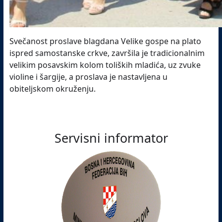
Svečanost proslave blagdana Velike gospe na plato
ispred samostanske crkve, završila je tradicionalnim
velikim posavskim kolom toliških mladića, uz zvuke
violine i šargije, a proslava je nastavljena u
obiteljskom okruženju.
Servisni informator