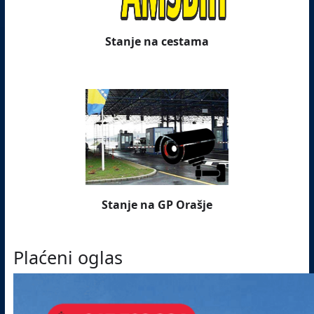
Stanje na cestama
Stanje na GP Orašje
Plaćeni oglas