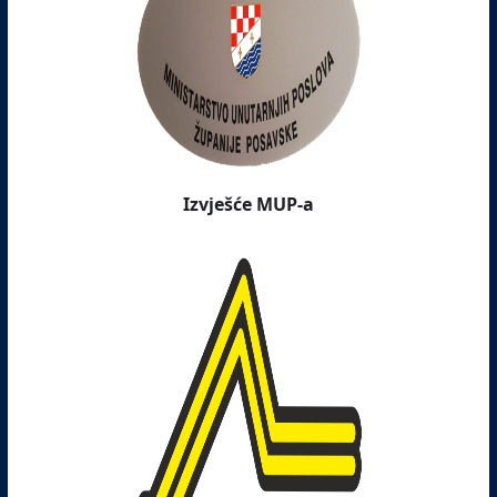
Izvješće MUP-a