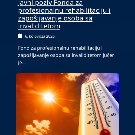
Javni poziv Fonda za
profesionalnu rehabilitaciju i
zapošljavanje osoba sa
invaliditetom
6. kolovoza 2026.
Fond za profesionalnu rehabilitaciju i
zapošljavanje osoba sa invaliditetom jučer
je…