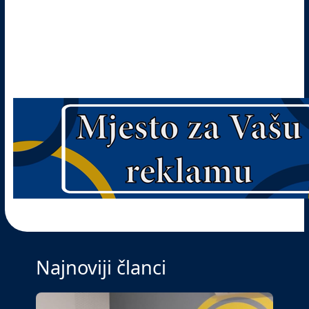
Najnoviji članci