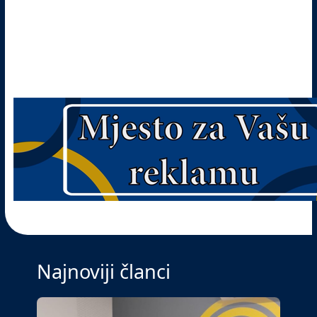
Najnoviji članci