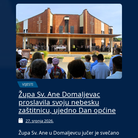
VIJESTI
Župa Sv. Ane Domaljevac
proslavila svoju nebesku
zaštitnicu, ujedno Dan općine
27. srpnja 2026.
Župa Sv. Ane u Domaljevcu jučer je svečano