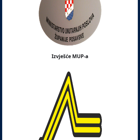
Izvješće MUP-a