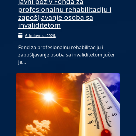
Javni poziv Fonda za
profesionalnu rehabilitaciju i
zapošljavanje osoba sa
invaliditetom
6. kolovoza 2026.
Fond za profesionalnu rehabilitaciju i
zapošljavanje osoba sa invaliditetom jučer
je…