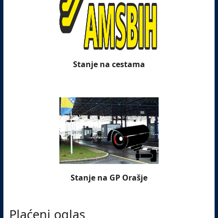
Stanje na cestama
Stanje na GP Orašje
Plaćeni oglas