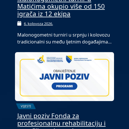
Matićima okupio više od 150
igrača iz 12 ekipa
6. kolovoza 2026.
Malonogometni turniri u srpnju i kolovozu
tradicionalni su među ljetnim događajima…
VIJESTI
Javni poziv Fonda za
profesionalnu rehabilitaciju i