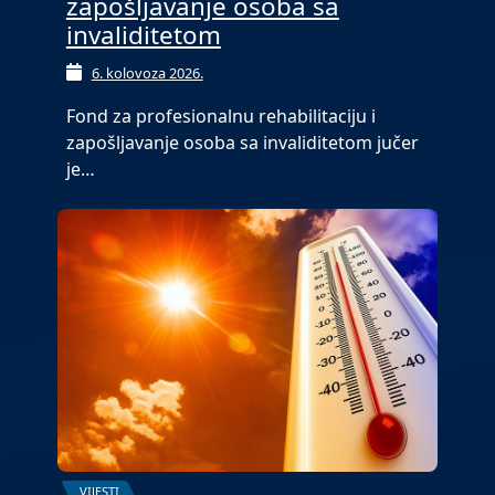
zapošljavanje osoba sa
invaliditetom
6. kolovoza 2026.
Fond za profesionalnu rehabilitaciju i
zapošljavanje osoba sa invaliditetom jučer
je…
VIJESTI