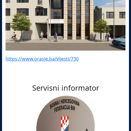
https://www.orasje.ba/vijesti/730
Servisni informator