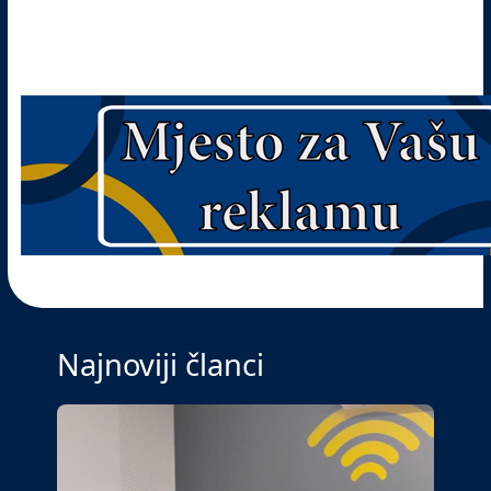
Najnoviji članci