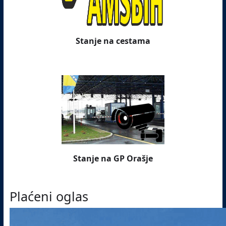
Stanje na cestama
Stanje na GP Orašje
Plaćeni oglas