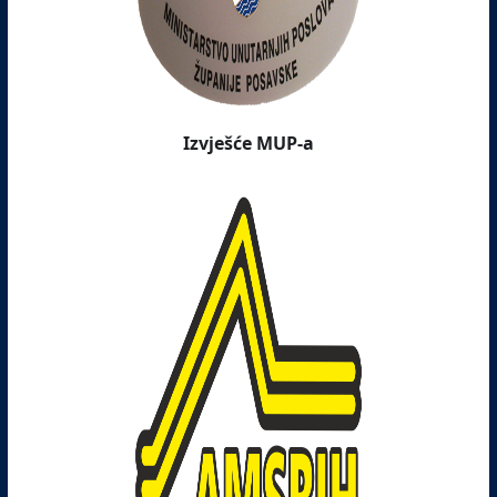
Izvješće MUP-a