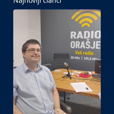
Najnoviji članci