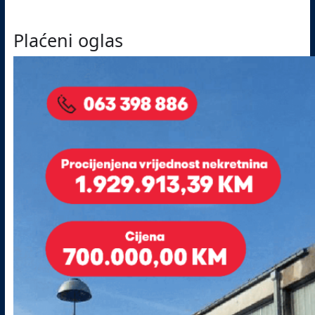
Plaćeni oglas