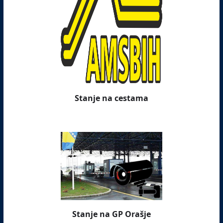
Stanje na cestama
Stanje na GP Orašje