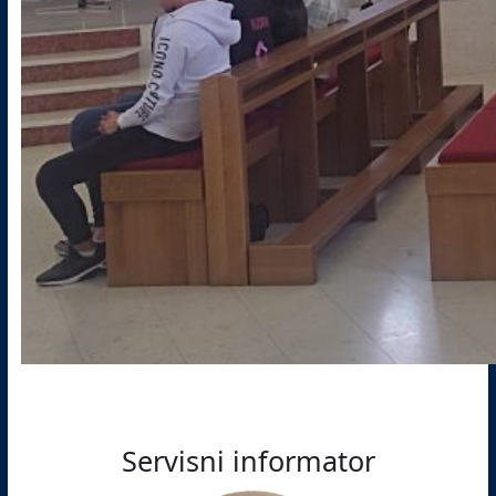
Servisni informator