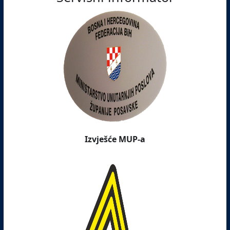
Izvješće MUP-a