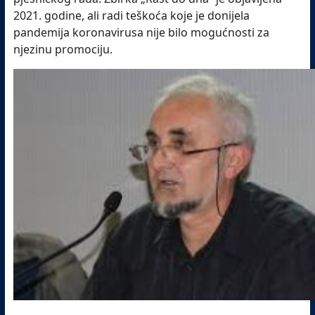
2021. godine, ali radi teškoća koje je donijela
pandemija koronavirusa nije bilo mogućnosti za
njezinu promociju.