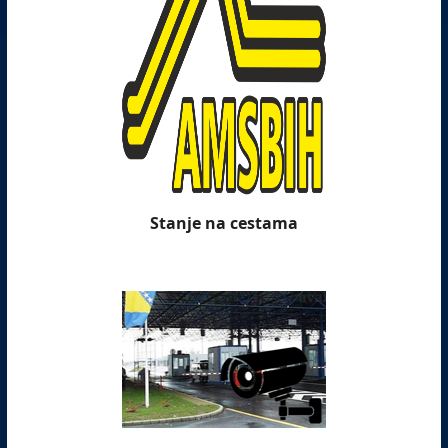
Stanje na cestama