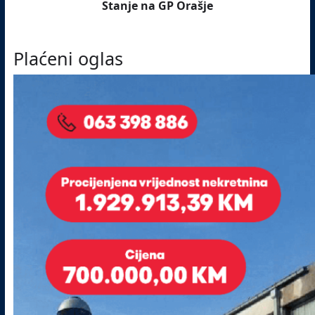
Stanje na GP Orašje
Plaćeni oglas