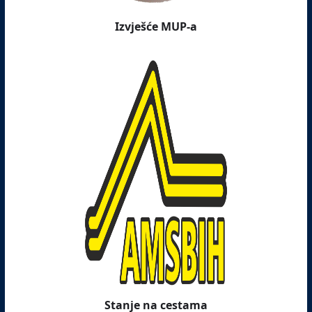
Izvješće MUP-a
Stanje na cestama