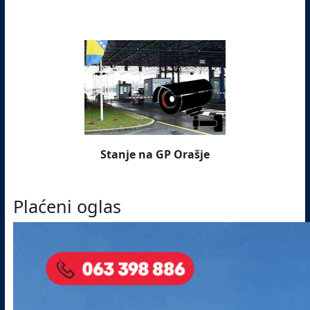
Stanje na GP Orašje
Plaćeni oglas