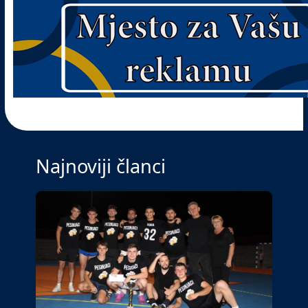
Najnoviji članci