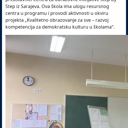
Step iz Sarajeva. Ova škola ima ulogu resursnog
centra u programu i provodi aktivnosti u okviru
projekta „Kvalitetno obrazovanje za sve – razvoj
kompetencija za demokratsku kulturu u školama“.