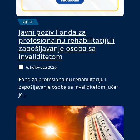
VIJESTI
Javni poziv Fonda za
profesionalnu rehabilitaciju i
zapošljavanje osoba sa
invaliditetom
6. kolovoza 2026.
Fond za profesionalnu rehabilitaciju i
zapošljavanje osoba sa invaliditetom jučer
je…