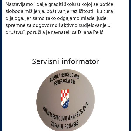
Nastavljamo i dalje graditi školu u kojoj se potiče
sloboda mišljenja, poštivanje različitosti i kultura
dijaloga, jer samo tako odgajamo mlade ljude
spremne za odgovorno i aktivno sudjelovanje u
društvu“, poručila je ravnateljica Dijana Pejić.
Servisni informator