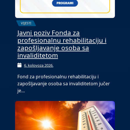
VIJESTI
Javni poziv Fonda za
profesionalnu rehabilitaciju i
zapošljavanje osoba sa
invaliditetom
6. kolovoza 2026.
Fond za profesionalnu rehabilitaciju i
zapošljavanje osoba sa invaliditetom jučer
je…