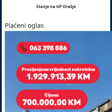
Stanje na GP Orašje
Plaćeni oglas