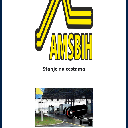
Stanje na cestama