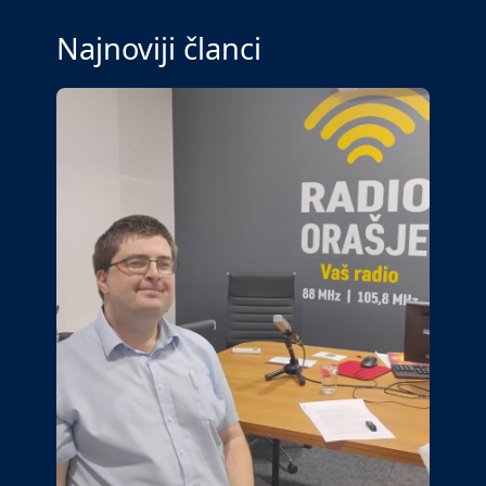
Najnoviji članci