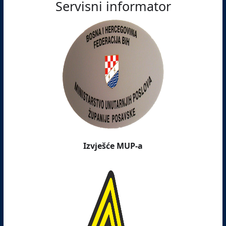
Servisni informator
Izvješće MUP-a