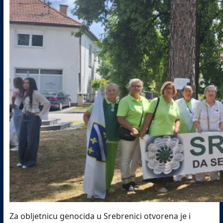
Za obljetnicu genocida u Srebrenici otvorena je i