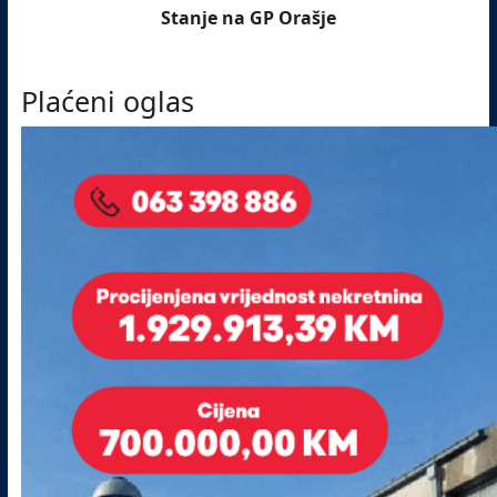
Stanje na GP Orašje
Plaćeni oglas