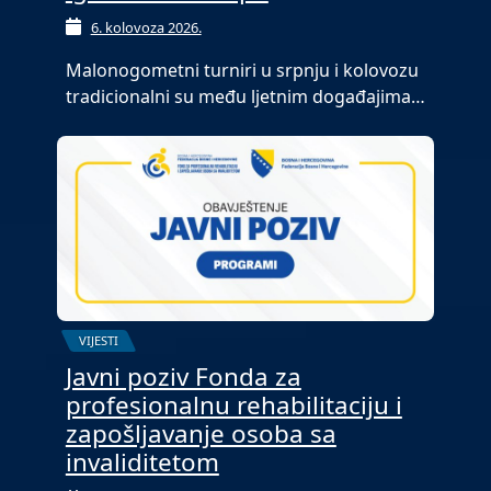
6. kolovoza 2026.
Malonogometni turniri u srpnju i kolovozu
tradicionalni su među ljetnim događajima…
VIJESTI
Javni poziv Fonda za
profesionalnu rehabilitaciju i
zapošljavanje osoba sa
invaliditetom