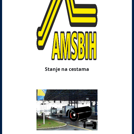
Stanje na cestama