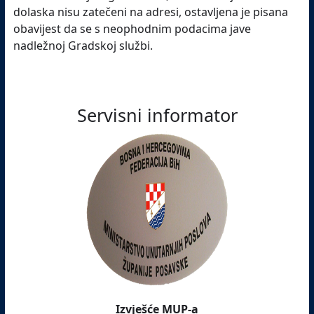
dolaska nisu zatečeni na adresi, ostavljena je pisana
obavijest da se s neophodnim podacima jave
nadležnoj Gradskoj službi.
Servisni informator
Izvješće MUP-a