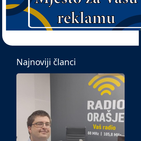
Najnoviji članci