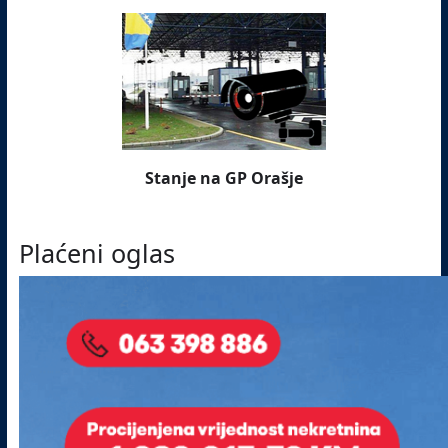
Stanje na GP Orašje
Plaćeni oglas