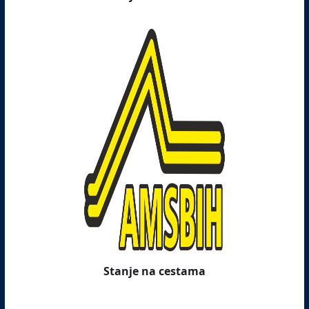
Stanje na cestama