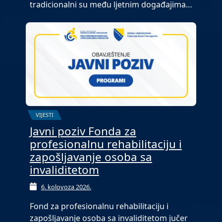
tradicionalni su među ljetnim događajima…
VIJESTI
Javni poziv Fonda za
profesionalnu rehabilitaciju i
zapošljavanje osoba sa
invaliditetom
6. kolovoza 2026.
Fond za profesionalnu rehabilitaciju i
zapošljavanje osoba sa invaliditetom jučer