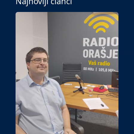
Najnoviji članci