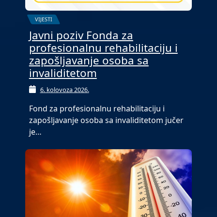
VIJESTI
Javni poziv Fonda za
profesionalnu rehabilitaciju i
zapošljavanje osoba sa
invaliditetom
6. kolovoza 2026.
Fond za profesionalnu rehabilitaciju i
zapošljavanje osoba sa invaliditetom jučer
je…