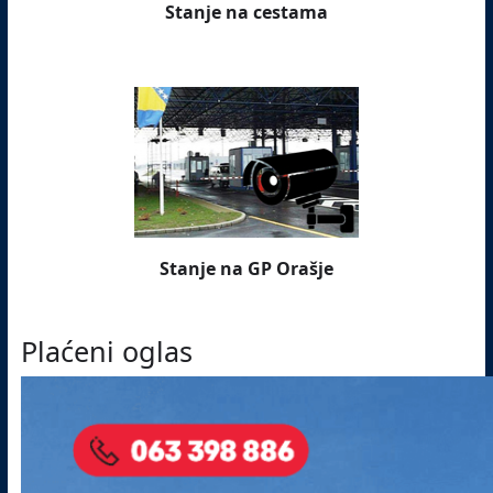
Stanje na cestama
Stanje na GP Orašje
Plaćeni oglas