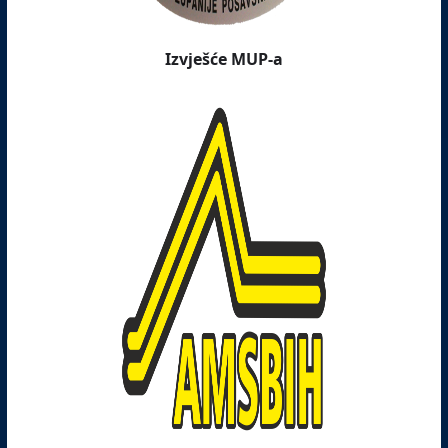
Izvješće MUP-a