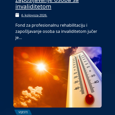
invaliditetom
6. kolovoza 2026.
Fond za profesionalnu rehabilitaciju i
zapošljavanje osoba sa invaliditetom jučer
je…
VIJESTI