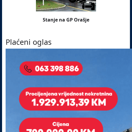
Stanje na GP Orašje
Plaćeni oglas