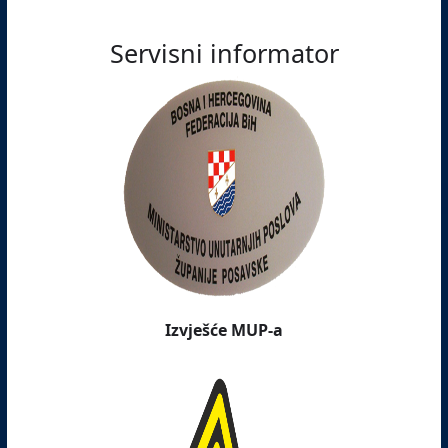
Servisni informator
Izvješće MUP-a