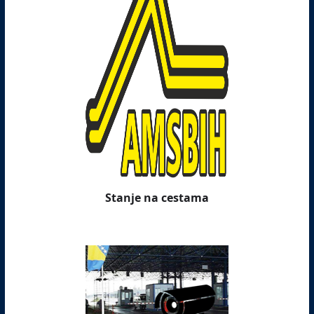
Stanje na cestama