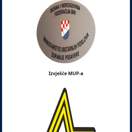
Izvješće MUP-a