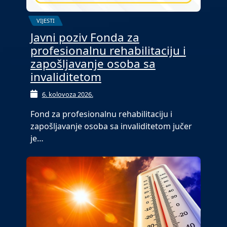
VIJESTI
Javni poziv Fonda za
profesionalnu rehabilitaciju i
zapošljavanje osoba sa
invaliditetom
6. kolovoza 2026.
Fond za profesionalnu rehabilitaciju i
zapošljavanje osoba sa invaliditetom jučer
je…