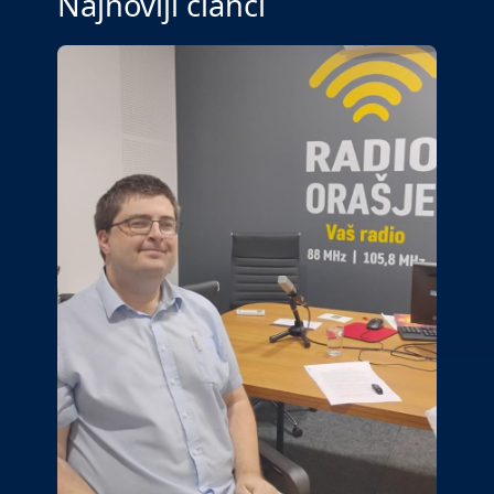
Najnoviji članci