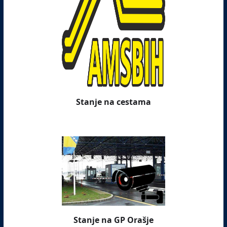
Stanje na cestama
Stanje na GP Orašje