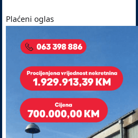
Plaćeni oglas