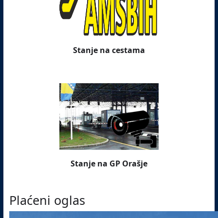
Stanje na cestama
Stanje na GP Orašje
Plaćeni oglas