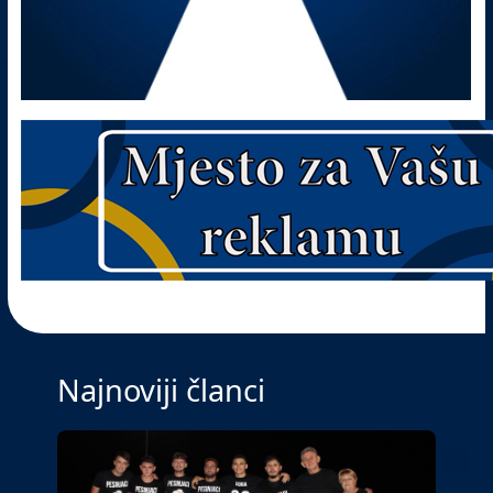
Najnoviji članci