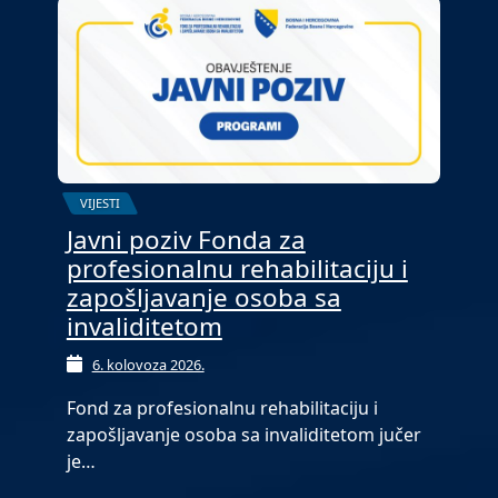
VIJESTI
Javni poziv Fonda za
profesionalnu rehabilitaciju i
zapošljavanje osoba sa
invaliditetom
6. kolovoza 2026.
Fond za profesionalnu rehabilitaciju i
zapošljavanje osoba sa invaliditetom jučer
je…