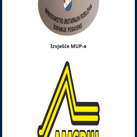
Izvješće MUP-a