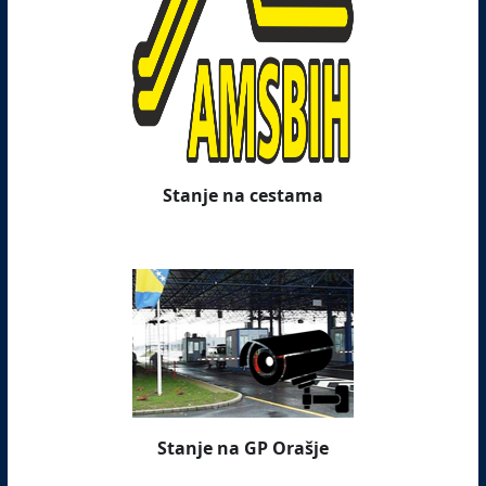
Stanje na cestama
Stanje na GP Orašje