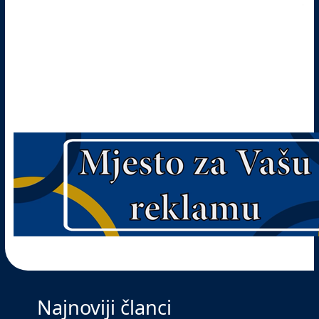
Najnoviji članci