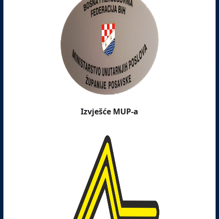
Izvješće MUP-a