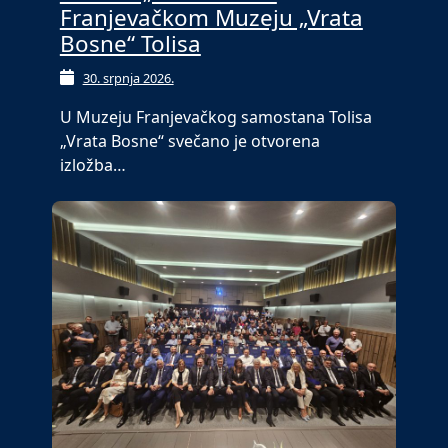
Franjevačkom Muzeju „Vrata
Bosne“ Tolisa
30. srpnja 2026.
U Muzeju Franjevačkog samostana Tolisa
„Vrata Bosne“ svečano je otvorena
izložba…