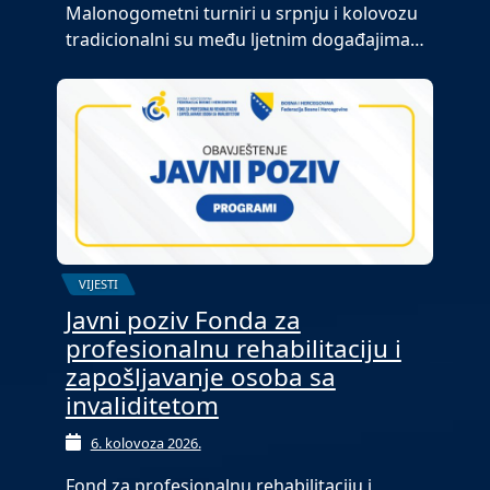
Malonogometni turniri u srpnju i kolovozu
tradicionalni su među ljetnim događajima…
VIJESTI
Javni poziv Fonda za
profesionalnu rehabilitaciju i
zapošljavanje osoba sa
invaliditetom
6. kolovoza 2026.
Fond za profesionalnu rehabilitaciju i