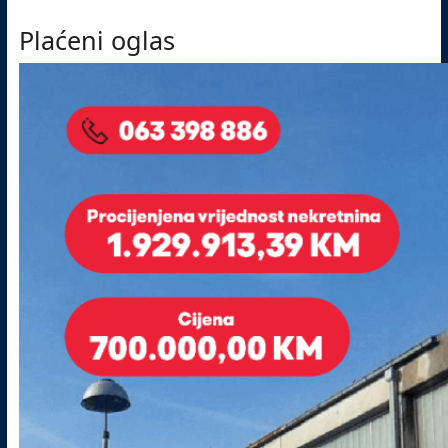
Plaćeni oglas