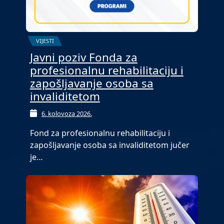
VIJESTI
Javni poziv Fonda za
profesionalnu rehabilitaciju i
zapošljavanje osoba sa
invaliditetom
6. kolovoza 2026.
Fond za profesionalnu rehabilitaciju i
zapošljavanje osoba sa invaliditetom jučer
je…