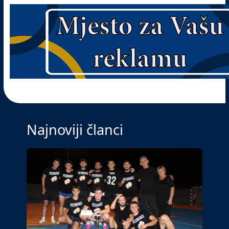
Najnoviji članci