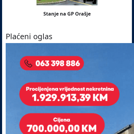
Stanje na GP Orašje
Plaćeni oglas