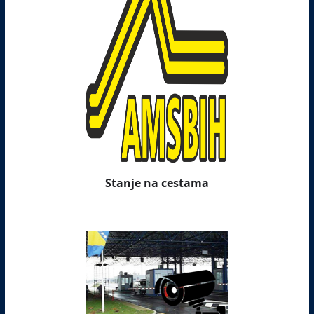
Stanje na cestama