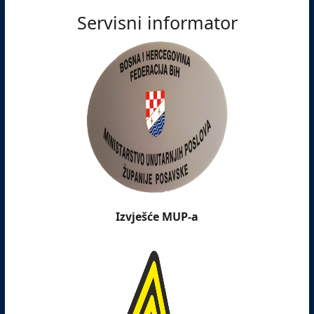
Servisni informator
Izvješće MUP-a