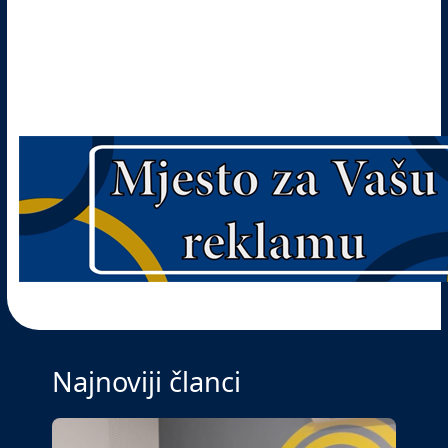
Najnoviji članci