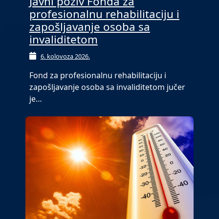
Javni poziv Fonda za
profesionalnu rehabilitaciju i
zapošljavanje osoba sa
invaliditetom
6. kolovoza 2026.
Fond za profesionalnu rehabilitaciju i
zapošljavanje osoba sa invaliditetom jučer
je…