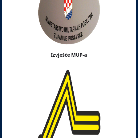
Izvješće MUP-a