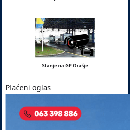
Stanje na GP Orašje
Plaćeni oglas