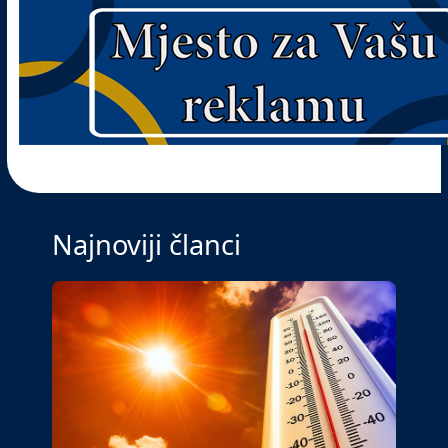
Najnoviji članci