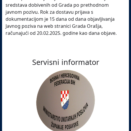
sredstava dobivenih od Grada po prethodnom
javnom pozivu. Rok za dostavu prijava s
dokumentacijom je 15 dana od dana objavljivanja
Javnog poziva na web stranici Grada Orašja,
računajući od 20.02.2025. godine kao dana objave.
Servisni informator