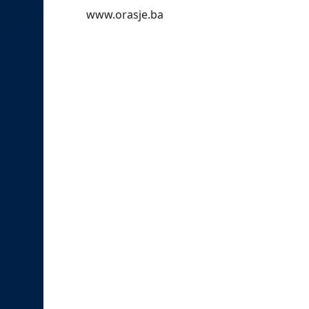
www.orasje.ba