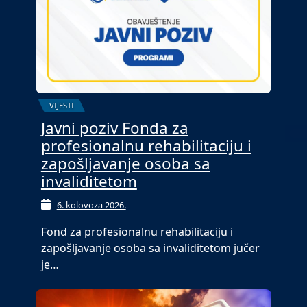
VIJESTI
Javni poziv Fonda za
profesionalnu rehabilitaciju i
zapošljavanje osoba sa
invaliditetom
6. kolovoza 2026.
Fond za profesionalnu rehabilitaciju i
zapošljavanje osoba sa invaliditetom jučer
je…