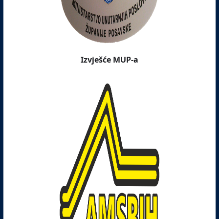
Izvješće MUP-a