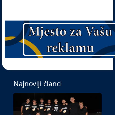
Najnoviji članci