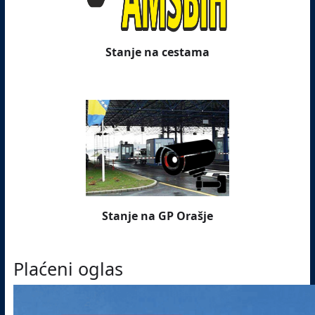
Stanje na cestama
Stanje na GP Orašje
Plaćeni oglas