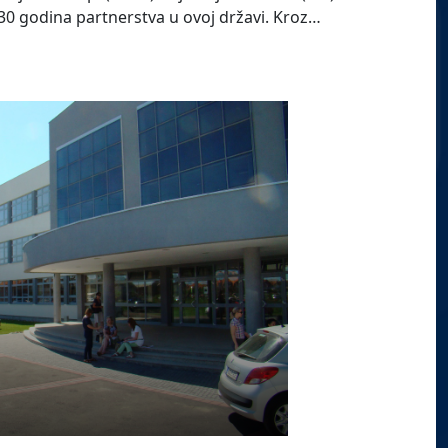
u 30 godina partnerstva u ovoj državi. Kroz…