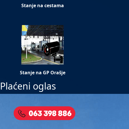
Stanje na cestama
Stanje na GP Orašje
Plaćeni oglas