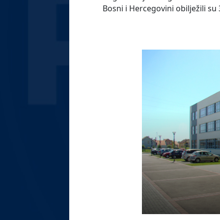
Bosni i Hercegovini obilježili s