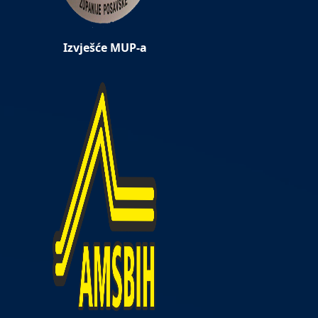
Izvješće MUP-a